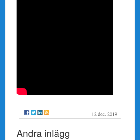
12 dec. 2019
Andra inlägg