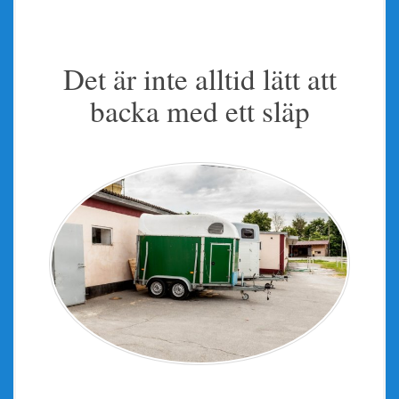
Det är inte alltid lätt att
backa med ett släp