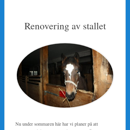
Renovering av stallet
Nu under sommaren här har vi planer på att