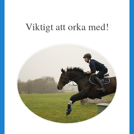
Viktigt att orka med!